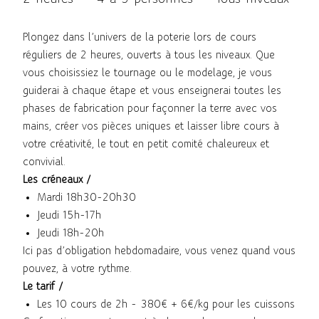
Plongez dans l’univers de la poterie lors de cours
réguliers de 2 heures, ouverts à tous les niveaux. Que
vous choisissiez le tournage ou le modelage, je vous
guiderai à chaque étape et vous enseignerai toutes les
phases de fabrication pour façonner la terre avec vos
mains, créer vos pièces uniques et laisser libre cours à
votre créativité, le tout en petit comité chaleureux et
convivial.
Les créneaux /
Mardi 18h30-20h30
Jeudi 15h-17h
Jeudi 18h-20h
Ici pas d’obligation hebdomadaire, vous venez quand vous
pouvez, à votre rythme.
Le tarif /
Les 10 cours de 2h - 380€ + 6€/kg pour les cuissons