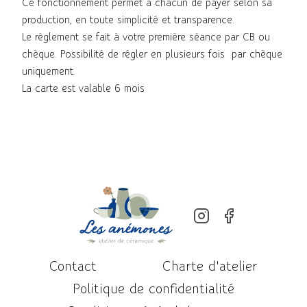
Ce fonctionnement permet à chacun de payer selon sa
production, en toute simplicité et transparence.
Le règlement se fait à votre première séance par CB ou
chèque. Possibilité de régler en plusieurs fois par chèque
uniquement.
La carte est valable 6 mois
Contact
Charte d'atelier
Politique de confidentialité