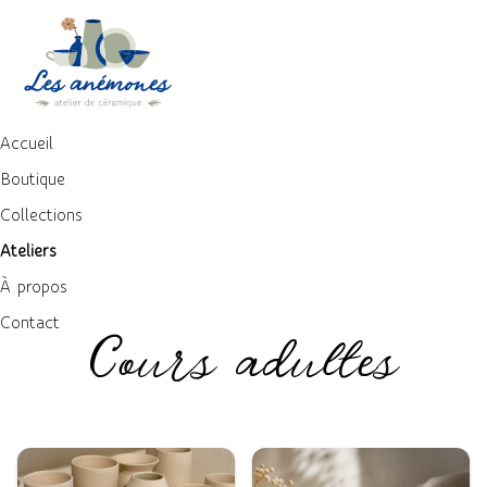
Accueil
Boutique
Collections
Ateliers
À propos
Contact
Cours adultes