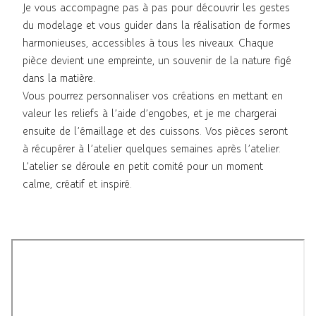
Je vous accompagne pas à pas pour découvrir les gestes
du modelage et vous guider dans la réalisation de formes
harmonieuses, accessibles à tous les niveaux. Chaque
pièce devient une empreinte, un souvenir de la nature figé
dans la matière.
Vous pourrez personnaliser vos créations en mettant en
valeur les reliefs à l’aide d’engobes, et je me chargerai
ensuite de l’émaillage et des cuissons. Vos pièces seront
à récupérer à l’atelier quelques semaines après l’atelier.
L’atelier se déroule en petit comité pour un moment
calme, créatif et inspiré.