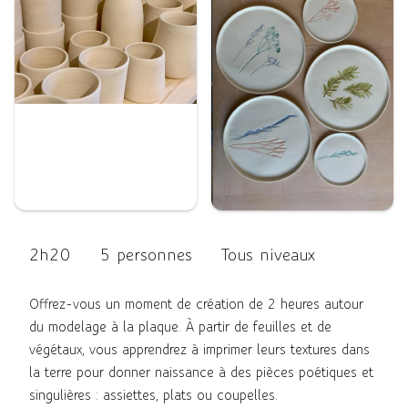
2h20
5 personnes
Tous niveaux
Offrez-vous un moment de création de 2 heures autour
du modelage à la plaque. À partir de feuilles et de
végétaux, vous apprendrez à imprimer leurs textures dans
la terre pour donner naissance à des pièces poétiques et
singulières : assiettes, plats ou coupelles.