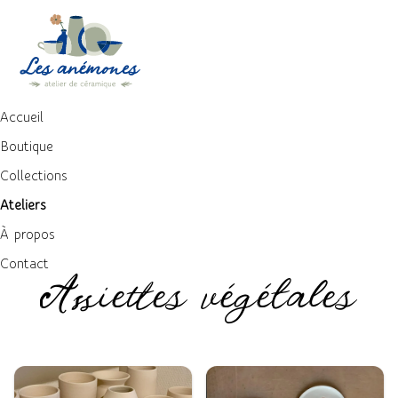
Accueil
Boutique
Collections
Ateliers
À propos
Contact
Assiettes végétales